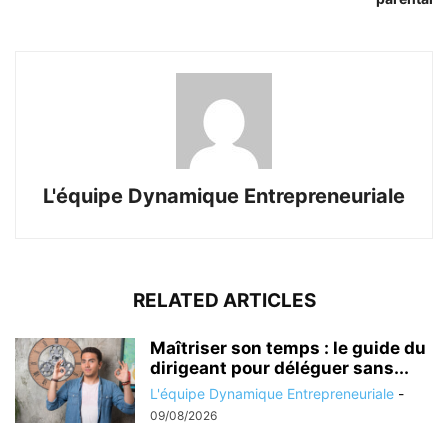
L'équipe Dynamique Entrepreneuriale
RELATED ARTICLES
Maîtriser son temps : le guide du
dirigeant pour déléguer sans...
L'équipe Dynamique Entrepreneuriale
-
09/08/2026