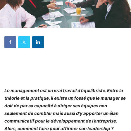
Le management est un vrai travail d’équilibriste. Entre la
théorie et la pratique, il existe un fossé que le manager se
doit de par sa capacité à diriger ses équipes non
seulement de combler mais aussi d’y apporter un élan
communicatif pour le développement de l’entreprise.
Alors, comment faire pour affirmer son leadership ?