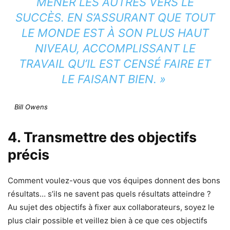
MENER LES AUTRES VERS LE
SUCCÈS. EN S’ASSURANT QUE TOUT
LE MONDE EST À SON PLUS HAUT
NIVEAU, ACCOMPLISSANT LE
TRAVAIL QU’IL EST CENSÉ FAIRE ET
LE FAISANT BIEN. »
Bill Owens
4. Transmettre des objectifs
précis
Comment voulez-vous que vos équipes donnent des bons
résultats… s’ils ne savent pas quels résultats atteindre ?
Au sujet des objectifs à fixer aux collaborateurs, soyez le
plus clair possible et veillez bien à ce que ces objectifs