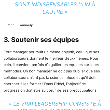
SONT INDISPENSABLES L’UN À
L’AUTRE »
John F. Kennedy
3. Soutenir ses équipes
Tout manager poursuit un même objectif, celui que ses
collaborateurs donnent le meilleur d’eux-mêmes. Pour
cela, il convient parfois d’aiguiller les équipes sur leurs
méthodes. Un bon manager ne doit pas oublier que ses
collaborateurs n’ont pas la science infuse et qu’il doit
chercher à les former ! Dans l’idéal, l’objectif de
progression doit être au cœur de ses préoccupations.
« LE VRAI LEADERSHIP CONSISTE À