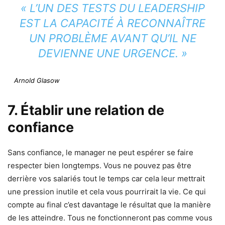
« L’UN DES TESTS DU LEADERSHIP
EST LA CAPACITÉ À RECONNAÎTRE
UN PROBLÈME AVANT QU’IL NE
DEVIENNE UNE URGENCE. »
Arnold Glasow
7. Établir une relation de
confiance
Sans confiance, le manager ne peut espérer se faire
respecter bien longtemps. Vous ne pouvez pas être
derrière vos salariés tout le temps car cela leur mettrait
une pression inutile et cela vous pourrirait la vie. Ce qui
compte au final c’est davantage le résultat que la manière
de les atteindre. Tous ne fonctionneront pas comme vous