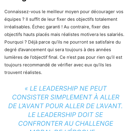
Connaissez-vous le meilleur moyen pour décourager vos
équipes ? Il suffit de leur fixer des objectifs totalement
irréalisables. Échec garanti ! Au contraire, fixer des
objectifs hauts placés mais réalistes motivera les salariés.
Pourquoi ? Déjà parce qu’ils ne pourront se satisfaire du
degré d’avancement qui sera toujours à des années
lumières de l’objectif final. Ce n’est pas pour rien qu’il est
toujours recommandé de vérifier avec eux qu’ils les
trouvent réalistes.
« LE LEADERSHIP NE PEUT
CONSISTER SIMPLEMENT À ALLER
DE L’AVANT POUR ALLER DE L’AVANT.
LE LEADERSHIP DOIT SE
CONFRONTER AU CHALLENGE