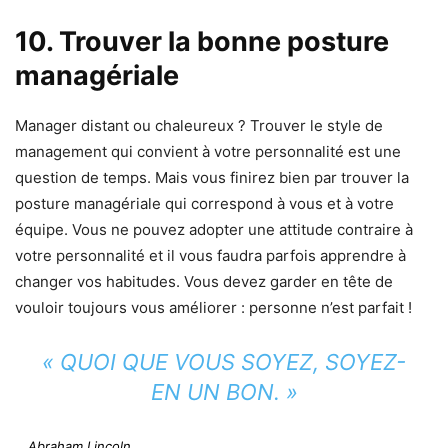
10. Trouver la bonne posture
managériale
Manager distant ou chaleureux ? Trouver le style de
management qui convient à votre personnalité est une
question de temps. Mais vous finirez bien par trouver la
posture managériale qui correspond à vous et à votre
équipe. Vous ne pouvez adopter une attitude contraire à
votre personnalité et il vous faudra parfois apprendre à
changer vos habitudes. Vous devez garder en tête de
vouloir toujours vous améliorer : personne n’est parfait !
« QUOI QUE VOUS SOYEZ, SOYEZ-
EN UN BON. »
Abraham Lincoln