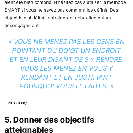
aient été bien compris. N’hésitez pas à utiliser la méthode
SMART si vous ne savez pas comment les définir. Des
objectifs mal définis entraîneront naturellement un
désengagement.
« VOUS NE MENEZ PAS LES GENS EN
POINTANT DU DOIGT UN ENDROIT
ET EN LEUR DISANT DE S’Y RENDRE.
VOUS LES MENEZ EN VOUS Y
RENDANT ET EN JUSTIFIANT
POURQUOI VOUS LE FAITES. »
Ken Kesey
5. Donner des objectifs
atteignables