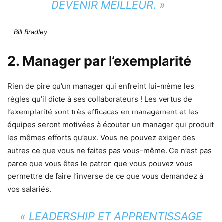
DEVENIR MEILLEUR.
»
Bill Bradley
2. Manager par l’exemplarité
Rien de pire qu’un manager qui enfreint lui-même les
règles qu’il dicte à ses collaborateurs ! Les vertus de
l’exemplarité sont très efficaces en management et les
équipes seront motivées à écouter un manager qui produit
les mêmes efforts qu’eux. Vous ne pouvez exiger des
autres ce que vous ne faites pas vous-même. Ce n’est pas
parce que vous êtes le patron que vous pouvez vous
permettre de faire l’inverse de ce que vous demandez à
vos salariés.
« LEADERSHIP ET APPRENTISSAGE