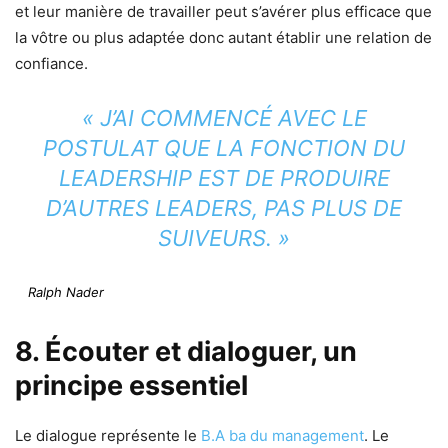
et leur manière de travailler peut s’avérer plus efficace que
la vôtre ou plus adaptée donc autant établir une relation de
confiance.
« J’AI COMMENCÉ AVEC LE
POSTULAT QUE LA FONCTION DU
LEADERSHIP EST DE PRODUIRE
D’AUTRES LEADERS, PAS PLUS DE
SUIVEURS. »
Ralph Nader
8. Écouter et dialoguer, un
principe essentiel
Le dialogue représente le
B.A ba du management
. Le