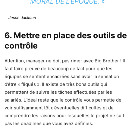
MORAL DE L’ÉPOQUE. »
Jesse Jackson
6. Mettre en place des outils de
contrôle
Attention, manager ne doit pas rimer avec Big Brother ! Il
faut faire preuve de beaucoup de tact pour que les
équipes se sentent encadrées sans avoir la sensation
d’être « fliqués ». Il existe de très bons outils qui
permettent de suivre les tâches effectuées par les
salariés. L’idéal reste que le contrôle vous permette de
voir suffisamment tôt d’éventuelles difficultés et de
comprendre les raisons pour lesquelles le projet ne suit
pas les deadlines que vous avez définies.