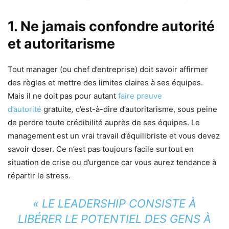
1. Ne jamais confondre autorité
et autoritarisme
Tout manager (ou chef d’entreprise) doit savoir affirmer
des règles et mettre des limites claires à ses équipes.
Mais il ne doit pas pour autant
faire preuve
d’autorité
gratuite
,
c’est-à-dire d’autoritarisme, sous peine
de perdre toute crédibilité auprès de ses équipes. Le
management est un vrai travail d’équilibriste et vous devez
savoir doser. Ce n’est pas toujours facile surtout en
situation de crise ou d’urgence car vous aurez tendance à
répartir le stress.
« LE LEADERSHIP CONSISTE À
LIBÉRER LE POTENTIEL DES GENS À