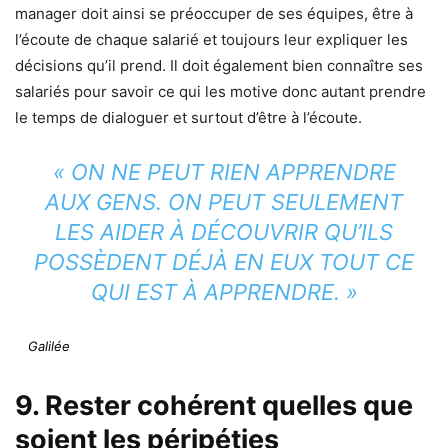
manager doit ainsi se préoccuper de ses équipes, être à
l’écoute de chaque salarié et toujours leur expliquer les
décisions qu’il prend. Il doit également bien connaître ses
salariés pour savoir ce qui les motive donc autant prendre
le temps de dialoguer et surtout d’être à l’écoute.
« ON NE PEUT RIEN APPRENDRE
AUX GENS. ON PEUT SEULEMENT
LES AIDER À DÉCOUVRIR QU’ILS
POSSÈDENT DÉJÀ EN EUX TOUT CE
QUI EST À APPRENDRE. »
Galilée
9. Rester cohérent quelles que
soient les péripéties