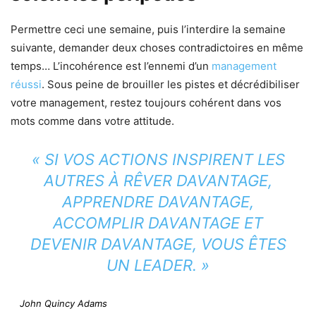
Permettre ceci une semaine, puis l’interdire la semaine
suivante, demander deux choses contradictoires en même
temps… L’incohérence est l’ennemi d’un
management
réussi
. Sous peine de brouiller les pistes et décrédibiliser
votre management, restez toujours cohérent dans vos
mots comme dans votre attitude.
« SI VOS ACTIONS INSPIRENT LES
AUTRES À RÊVER DAVANTAGE,
APPRENDRE DAVANTAGE,
ACCOMPLIR DAVANTAGE ET
DEVENIR DAVANTAGE, VOUS ÊTES
UN LEADER. »
John Quincy Adams