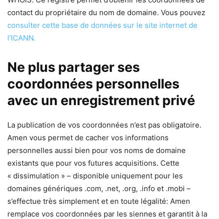
contact du propriétaire du nom de domaine. Vous pouvez
consulter cette base de données sur le site internet de
l’ICANN.
Ne plus partager ses
coordonnées personnelles
avec un enregistrement privé
La publication de vos coordonnées n’est pas obligatoire.
Amen vous permet de cacher vos informations
personnelles aussi bien pour vos noms de domaine
existants que pour vos futures acquisitions. Cette
« dissimulation » – disponible uniquement pour les
domaines génériques .com, .net, .org, .info et .mobi –
s’effectue très simplement et en toute légalité: Amen
remplace vos coordonnées par les siennes et garantit à la