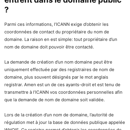
?
Parmi ces informations, l’ICANN exige d’obtenir les
coordonnées de contact du propriétaire du nom de
domaine. La raison en est simple: tout propriétaire d’un
nom de domaine doit pouvoir être contacté.
La demande de création d’un nom domaine peut être
uniquement effectuée par des registraires de nom de
domaine, plus souvent désignés par le mot anglais
registrar. Amen est un de ces ayants-droit et est tenu de
transmettre à l’ICANN vos coordonnées personnelles afin
que la demande de nom de domaine soit validée.
Lors de la création d’un nom de domaine, l’autorité de
régulation met à jour la base de données publique appelée
WHOIS. Ce registre permet d’obtenir les coordonnées de