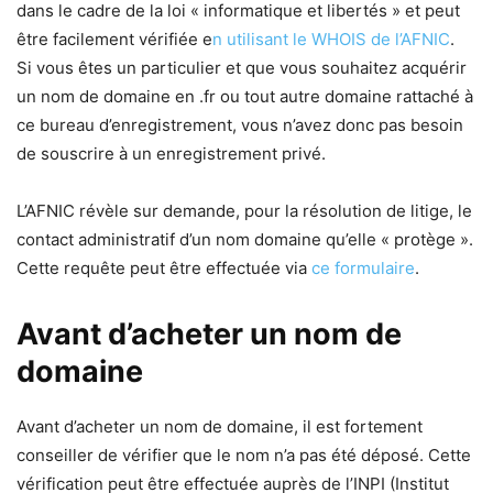
dans le cadre de la loi « informatique et libertés » et peut
être facilement vérifiée e
n utilisant le WHOIS de l’AFNIC
.
Si vous êtes un particulier et que vous souhaitez acquérir
un nom de domaine en .fr ou tout autre domaine rattaché à
ce bureau d’enregistrement, vous n’avez donc pas besoin
de souscrire à un enregistrement privé.
L’AFNIC révèle sur demande, pour la résolution de litige, le
contact administratif d’un nom domaine qu’elle « protège ».
Cette requête peut être effectuée via
ce formulaire
.
Avant d’acheter un nom de
domaine
Avant d’acheter un nom de domaine, il est fortement
conseiller de vérifier que le nom n’a pas été déposé. Cette
vérification peut être effectuée auprès de l’INPI (Institut