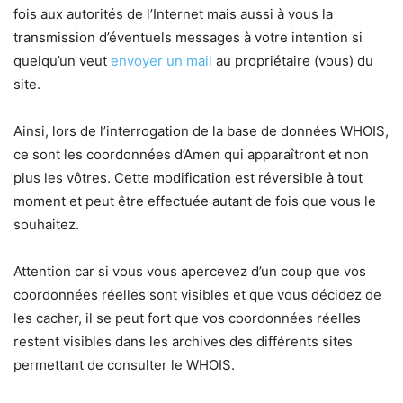
fois aux autorités de l’Internet mais aussi à vous la
transmission d’éventuels messages à votre intention si
quelqu’un veut
envoyer un mail
au propriétaire (vous) du
site.
Ainsi, lors de l’interrogation de la base de données WHOIS,
ce sont les coordonnées d’Amen qui apparaîtront et non
plus les vôtres. Cette modification est réversible à tout
moment et peut être effectuée autant de fois que vous le
souhaitez.
Attention car si vous vous apercevez d’un coup que vos
coordonnées réelles sont visibles et que vous décidez de
les cacher, il se peut fort que vos coordonnées réelles
restent visibles dans les archives des différents sites
permettant de consulter le WHOIS.