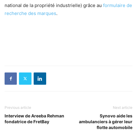
national de la propriété industrielle) grâce au
formulaire de
recherche des marques
.
Previous article
Next article
Interview de Areeba Rehman
Synovo aide les
fondatrice de FretBay
ambulanciers à gérer leur
flotte automobile