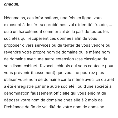
chacun.
Néanmoins, ces informations, une fois en ligne, vous
exposent à de sérieux problèmes: vol d’identité, fraude, …
ou à un harcèlement commercial de la part de toutes les
sociétés qui récupèrent ces données afin de vous
proposer divers services ou de tenter de vous vendre ou
revendre votre propre nom de domaine ou le même nom
de domaine avec une autre extension (cas classique du
soi-disant cabinet d’avocats chinois qui vous contacte pour
vous prévenir (faussement) que vous ne pourrez plus
utiliser votre nom de domaine car le même avec .cn ou .net
a été enregistré par une autre société.. ou d’une société à
dénomination faussement officielle qui vous enjoint de
déposer votre nom de domaine chez elle à 2 mois de
l’échéance de fin de validité de votre nom de domaine.