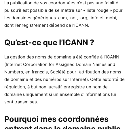
La publication de vos coordonnées n’est pas une fatalité
puisqu’il est possible de se mettre sur « liste rouge » pour
les domaines génériques .com, .net, .org, .info et .mobi,
dont l’enregistrement dépend de l’ICANN.
Qu’est-ce que l’ICANN ?
La gestion des noms de domaine a été confiée à l’ICANN
(Internet Corporation for Assigned Domain Names and
Numbers, en français, Société pour l’attribution des noms
de domaine et des numéros sur Internet). Cette autorité de
régulation, à but non lucratif, enregistre un nom de
domaine uniquement si un ensemble d’informations lui
sont transmises.
Pourquoi mes coordonnées
entrent dans le domaine public