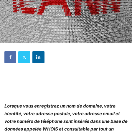
Lorsque vous enregistrez un nom de domaine, votre
identité, votre adresse postale, votre adresse email et
votre numéro de téléphone sont insérés dans une base de
données appelée WHOIS et consultable par tout un