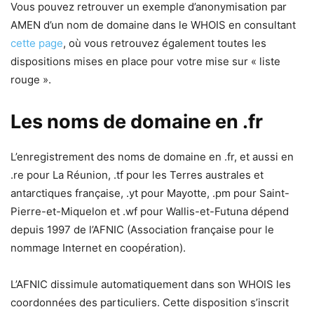
Vous pouvez retrouver un exemple d’anonymisation par
AMEN d’un nom de domaine dans le WHOIS en consultant
cette page
, où vous retrouvez également toutes les
dispositions mises en place pour votre mise sur « liste
rouge ».
Les noms de domaine en .fr
L’enregistrement des noms de domaine en .fr, et aussi en
.re pour La Réunion, .tf pour les Terres australes et
antarctiques française, .yt pour Mayotte, .pm pour Saint-
Pierre-et-Miquelon et .wf pour Wallis-et-Futuna dépend
depuis 1997 de l’AFNIC (Association française pour le
nommage Internet en coopération).
L’AFNIC dissimule automatiquement dans son WHOIS les
coordonnées des particuliers. Cette disposition s’inscrit