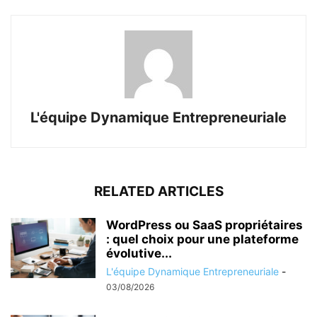
L'équipe Dynamique Entrepreneuriale
RELATED ARTICLES
WordPress ou SaaS propriétaires
: quel choix pour une plateforme
évolutive...
L'équipe Dynamique Entrepreneuriale
-
03/08/2026