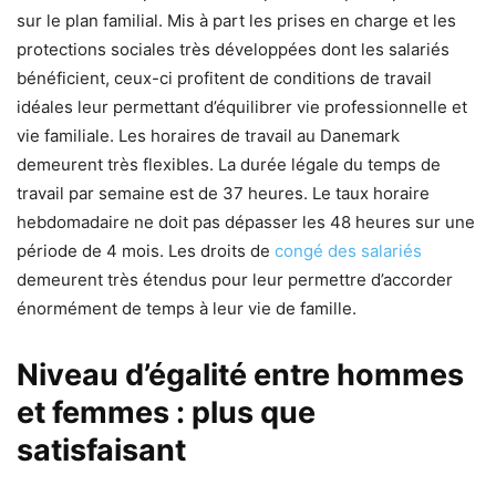
sur le plan familial. Mis à part les prises en charge et les
protections sociales très développées dont les salariés
bénéficient, ceux-ci profitent de conditions de travail
idéales leur permettant d’équilibrer vie professionnelle et
vie familiale. Les horaires de travail au Danemark
demeurent très flexibles. La durée légale du temps de
travail par semaine est de 37 heures. Le taux horaire
hebdomadaire ne doit pas dépasser les 48 heures sur une
période de 4 mois. Les droits de
congé des salariés
demeurent très étendus pour leur permettre d’accorder
énormément de temps à leur vie de famille.
Niveau d’égalité entre hommes
et femmes : plus que
satisfaisant