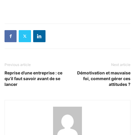
Previous article
Next article
Reprise d’une entreprise : ce
Démotivation et mauvaise
qu’il faut savoir avant de se
foi, comment gérer ces
lancer
attitudes ?