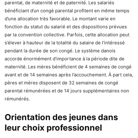
parental, de maternité et de paternité. Les salariés
bénéficiant d’un congé parental profitent en même temps
d’une allocation très favorable. Le montant varie en
fonction du statut du salarié et des dispositions prévues
par la convention collective. Parfois, cette allocation peut
s’élever à hauteur de la totalité du salaire de l’intéressé
pendant la durée de son congé. Le système danois
accorde énormément d’importance à la période dite de
maternité. Les mères bénéficient de 4 semaines de congé
avant et de 14 semaines après l’accouchement. À part cela,
pères et mères disposent de 32 semaines de congé
parental rémunérées et de 14 jours supplémentaires non
rémunérés.
Orientation des jeunes dans
leur choix professionnel