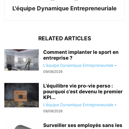
L'équipe Dynamique Entrepreneuriale
RELATED ARTICLES
Comment implanter le sport en
entreprise ?
L'équipe Dynamique Entrepreneuriale
-
09/08/2026
L’équilibre vie pro-vie perso :
pourquoi c’est devenu le premier
KPI...
L'équipe Dynamique Entrepreneuriale
-
08/08/2026
Surveiller ses employés sans les