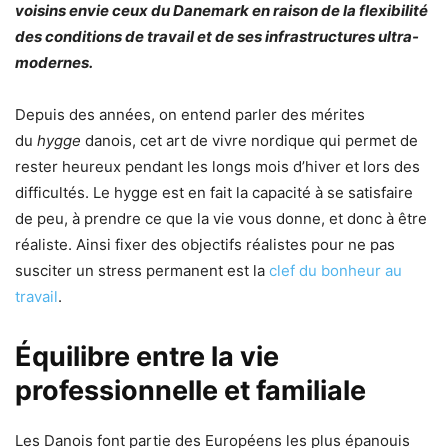
voisins envie ceux du Danemark en raison de la flexibilité
des conditions de travail et de ses infrastructures ultra-
modernes.
Depuis des années, on entend parler des mérites
du
hygge
danois, cet art de vivre nordique qui permet de
rester heureux pendant les longs mois d’hiver et lors des
difficultés. Le hygge est en fait la capacité à se satisfaire
de peu, à prendre ce que la vie vous donne, et donc à être
réaliste. Ainsi fixer des objectifs réalistes pour ne pas
susciter un stress permanent est la
clef du bonheur au
travail
.
Équilibre entre la vie
professionnelle et familiale
Les Danois font partie des Européens les plus épanouis