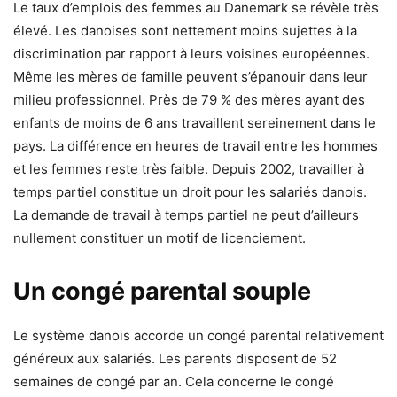
Le taux d’emplois des femmes au Danemark se révèle très
élevé. Les danoises sont nettement moins sujettes à la
discrimination par rapport à leurs voisines européennes.
Même les mères de famille peuvent s’épanouir dans leur
milieu professionnel. Près de 79 % des mères ayant des
enfants de moins de 6 ans travaillent sereinement dans le
pays. La différence en heures de travail entre les hommes
et les femmes reste très faible. Depuis 2002, travailler à
temps partiel constitue un droit pour les salariés danois.
La demande de travail à temps partiel ne peut d’ailleurs
nullement constituer un motif de licenciement.
Un congé parental souple
Le système danois accorde un congé parental relativement
généreux aux salariés. Les parents disposent de 52
semaines de congé par an. Cela concerne le congé