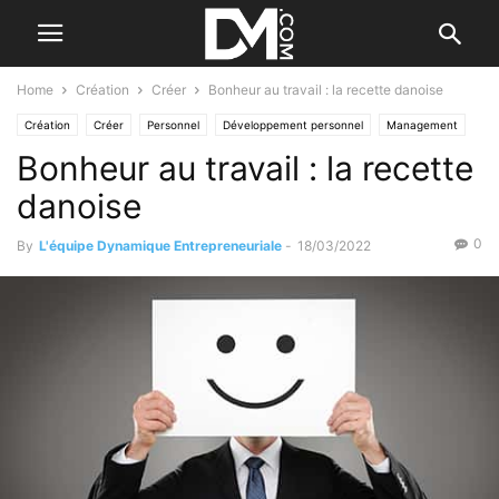
Home
Création
Créer
Bonheur au travail : la recette danoise
Création
Créer
Personnel
Développement personnel
Management
Bonheur au travail : la recette
danoise
0
By
L'équipe Dynamique Entrepreneuriale
-
18/03/2022