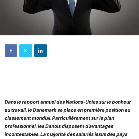
Dans le rapport annuel des Nations-Unies sur le bonheur
au travail, le Danemark se place en première position au
classement mondial. Particulièrement sur le plan
professionnel, les Danois disposent d’avantages
incontestables. La majorité des salariés issus des pays