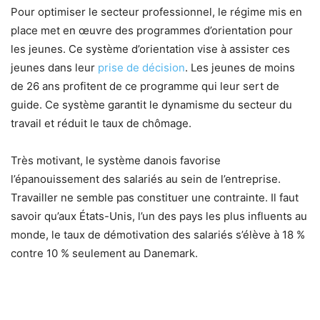
Pour optimiser le secteur professionnel, le régime mis en
place met en œuvre des programmes d’orientation pour
les jeunes. Ce système d’orientation vise à assister ces
jeunes dans leur
prise de décision
. Les jeunes de moins
de 26 ans profitent de ce programme qui leur sert de
guide. Ce système garantit le dynamisme du secteur du
travail et réduit le taux de chômage.
Très motivant, le système danois favorise
l’épanouissement des salariés au sein de l’entreprise.
Travailler ne semble pas constituer une contrainte. Il faut
savoir qu’aux États-Unis, l’un des pays les plus influents au
monde, le taux de démotivation des salariés s’élève à 18 %
contre 10 % seulement au Danemark.